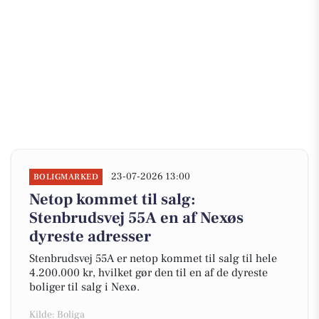
23-07-2026 13:00
BOLIGMARKED
Netop kommet til salg:
Stenbrudsvej 55A en af Nexøs
dyreste adresser
Stenbrudsvej 55A er netop kommet til salg til hele
4.200.000 kr, hvilket gør den til en af de dyreste
boliger til salg i Nexø.
Kilde: Boliga