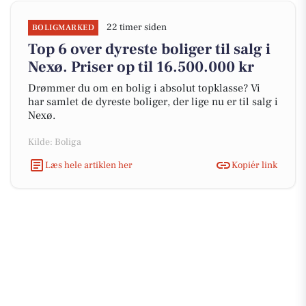
22 timer siden
BOLIGMARKED
Top 6 over dyreste boliger til salg i
Nexø. Priser op til 16.500.000 kr
Drømmer du om en bolig i absolut topklasse? Vi
har samlet de dyreste boliger, der lige nu er til salg i
Nexø.
Kilde: Boliga
Læs hele artiklen her
Kopiér link