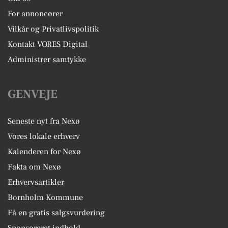
For annoncører
Vilkår og Privatlivspolitik
Kontakt VORES Digital
Administrer samtykke
GENVEJE
Seneste nyt fra Nexø
Vores lokale erhverv
Kalenderen for Nexø
Fakta om Nexø
Erhvervsartikler
Bornholm Kommune
Få en gratis salgsvurdering