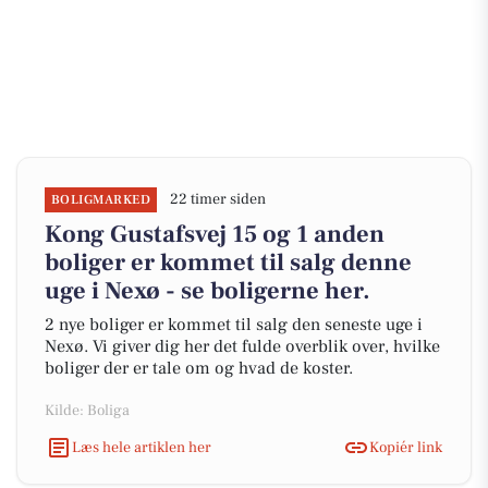
22 timer siden
BOLIGMARKED
Kong Gustafsvej 15 og 1 anden
boliger er kommet til salg denne
uge i Nexø - se boligerne her.
2 nye boliger er kommet til salg den seneste uge i
Nexø. Vi giver dig her det fulde overblik over, hvilke
boliger der er tale om og hvad de koster.
Kilde: Boliga
Læs hele artiklen her
Kopiér link