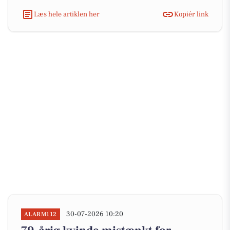
Læs hele artiklen her
Kopiér link
30-07-2026 10:20
ALARM112