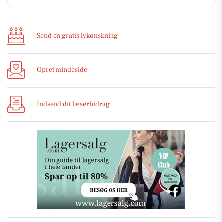
Send en gratis lykønskning
Opret mindeside
Indsend dit læserbidrag