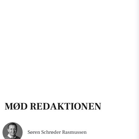
MØD REDAKTIONEN
Søren Schrøder Rasmussen