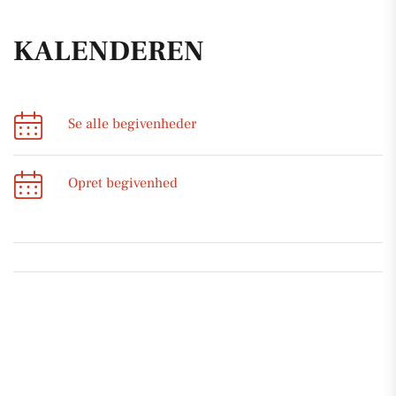
KALENDEREN
Se alle begivenheder
Opret begivenhed