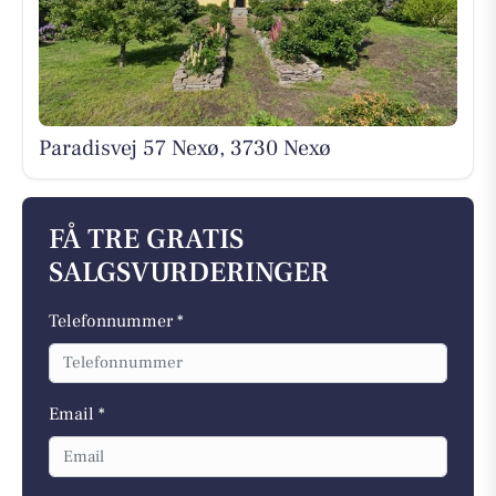
Paradisvej 57 Nexø, 3730 Nexø
FÅ TRE GRATIS
SALGSVURDERINGER
Telefonnummer *
Email *