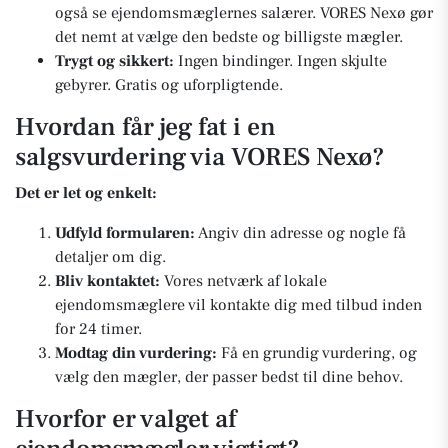
også se ejendomsmæglernes salærer. VORES Nexø gør
det nemt at vælge den bedste og billigste mægler.
Trygt og sikkert:
Ingen bindinger. Ingen skjulte
gebyrer. Gratis og uforpligtende.
Hvordan får jeg fat i en
salgsvurdering via VORES Nexø?
Det er let og enkelt:
Udfyld formularen:
Angiv din adresse og nogle få
detaljer om dig.
Bliv kontaktet:
Vores netværk af lokale
ejendomsmæglere vil kontakte dig med tilbud inden
for 24 timer.
Modtag din vurdering:
Få en grundig vurdering, og
vælg den mægler, der passer bedst til dine behov.
Hvorfor er valget af