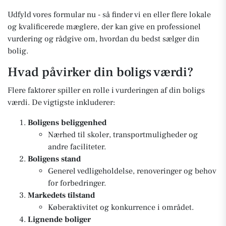
Udfyld vores formular nu - så finder vi en eller flere lokale
og kvalificerede mæglere, der kan give en professionel
vurdering og rådgive om, hvordan du bedst sælger din
bolig.
Hvad påvirker din boligs værdi?
Flere faktorer spiller en rolle i vurderingen af din boligs
værdi. De vigtigste inkluderer:
Boligens beliggenhed
Nærhed til skoler, transportmuligheder og
andre faciliteter.
Boligens stand
Generel vedligeholdelse, renoveringer og behov
for forbedringer.
Markedets tilstand
Køberaktivitet og konkurrence i området.
Lignende boliger