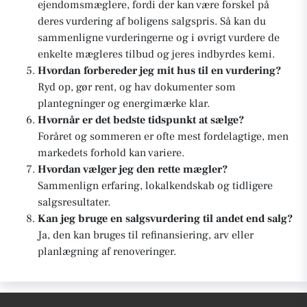
ejendomsmæglere, fordi der kan være forskel på
deres vurdering af boligens salgspris. Så kan du
sammenligne vurderingerne og i øvrigt vurdere de
enkelte mægleres tilbud og jeres indbyrdes kemi.
Hvordan forbereder jeg mit hus til en vurdering?
Ryd op, gør rent, og hav dokumenter som
plantegninger og energimærke klar.
Hvornår er det bedste tidspunkt at sælge?
Foråret og sommeren er ofte mest fordelagtige, men
markedets forhold kan variere.
Hvordan vælger jeg den rette mægler?
Sammenlign erfaring, lokalkendskab og tidligere
salgsresultater.
Kan jeg bruge en salgsvurdering til andet end salg?
Ja, den kan bruges til refinansiering, arv eller
planlægning af renoveringer.