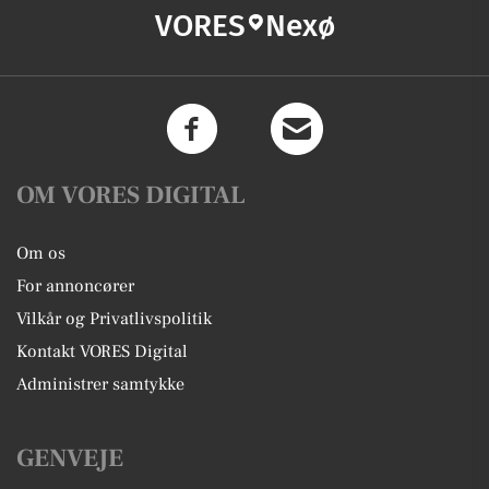
VORES
Nexø
OM VORES DIGITAL
Om os
For annoncører
Vilkår og Privatlivspolitik
Kontakt VORES Digital
Administrer samtykke
GENVEJE