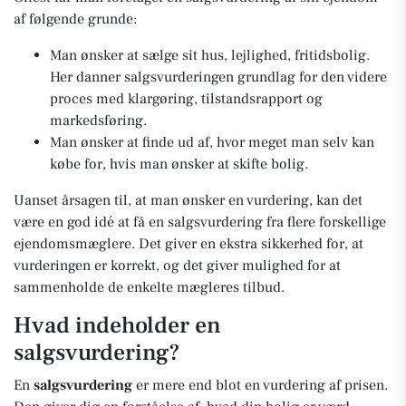
af følgende grunde:
Man ønsker at sælge sit hus, lejlighed, fritidsbolig.
Her danner salgsvurderingen grundlag for den videre
proces med klargøring, tilstandsrapport og
markedsføring.
Man ønsker at finde ud af, hvor meget man selv kan
købe for, hvis man ønsker at skifte bolig.
Uanset årsagen til, at man ønsker en vurdering, kan det
være en god idé at få en salgsvurdering fra flere forskellige
ejendomsmæglere. Det giver en ekstra sikkerhed for, at
vurderingen er korrekt, og det giver mulighed for at
sammenholde de enkelte mægleres tilbud.
Hvad indeholder en
salgsvurdering?
En
salgsvurdering
er mere end blot en vurdering af prisen.