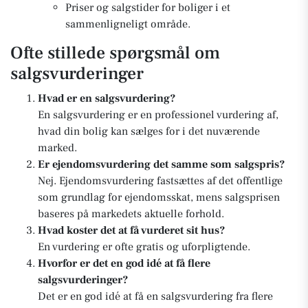
Priser og salgstider for boliger i et
sammenligneligt område.
Ofte stillede spørgsmål om
salgsvurderinger
Hvad er en salgsvurdering?
En salgsvurdering er en professionel vurdering af,
hvad din bolig kan sælges for i det nuværende
marked.
Er ejendomsvurdering det samme som salgspris?
Nej. Ejendomsvurdering fastsættes af det offentlige
som grundlag for ejendomsskat, mens salgsprisen
baseres på markedets aktuelle forhold.
Hvad koster det at få vurderet sit hus?
En vurdering er ofte gratis og uforpligtende.
Hvorfor er det en god idé at få flere
salgsvurderinger?
Det er en god idé at få en salgsvurdering fra flere