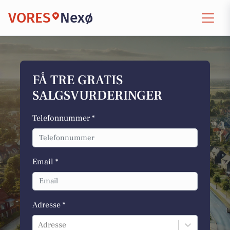
VORES
Nexø
FÅ TRE GRATIS
SALGSVURDERINGER
Telefonnummer *
Email *
Adresse *
Adresse