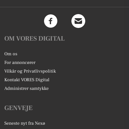
OM VORES DIGITAL
Om os
For annoncører
Vilkår og Privatlivspolitik
Kontakt VORES Digital
Administrer samtykke
GENVEJE
Seneste nyt fra Nexø