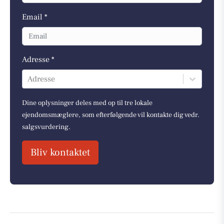
Email *
Adresse *
Adresse
Dine oplysninger deles med op til tre lokale
ejendomsmæglere, som efterfølgende vil kontakte dig vedr.
salgsvurdering.
Bliv kontaktet