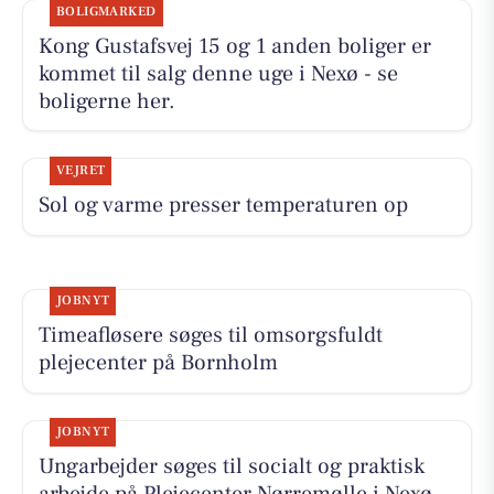
BOLIGMARKED
Kong Gustafsvej 15 og 1 anden boliger er
kommet til salg denne uge i Nexø - se
boligerne her.
VEJRET
Sol og varme presser temperaturen op
JOBNYT
Timeafløsere søges til omsorgsfuldt
plejecenter på Bornholm
JOBNYT
Ungarbejder søges til socialt og praktisk