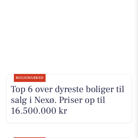
BOLIGMARKED
Top 6 over dyreste boliger til
salg i Nexø. Priser op til
16.500.000 kr