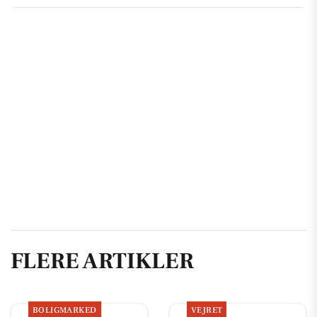
FLERE ARTIKLER
BOLIGMARKED
VEJRET