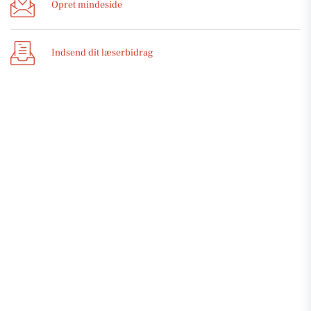
Opret mindeside
Indsend dit læserbidrag