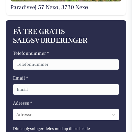
Paradisvej 57 Nexø, 3730 Nexø
FÅ TRE GRATIS
SALGSVURDERINGER
Telefonnummer *
Email *
Adresse *
Adresse
Dine oplysninger deles med op til tre lokale