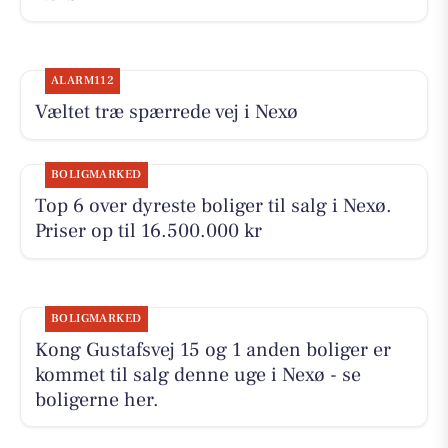
ALARM112
Væltet træ spærrede vej i Nexø
BOLIGMARKED
Top 6 over dyreste boliger til salg i Nexø.
Priser op til 16.500.000 kr
BOLIGMARKED
Kong Gustafsvej 15 og 1 anden boliger er
kommet til salg denne uge i Nexø - se
boligerne her.