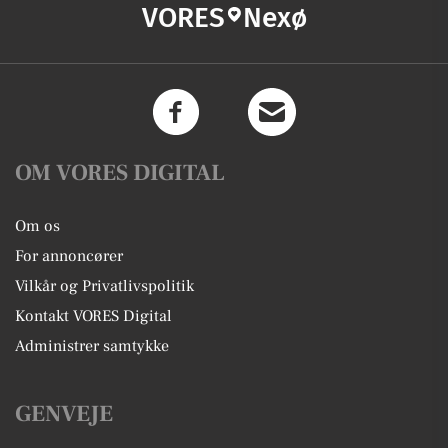
VORES
Nexø
OM VORES DIGITAL
Om os
For annoncører
Vilkår og Privatlivspolitik
Kontakt VORES Digital
Administrer samtykke
GENVEJE