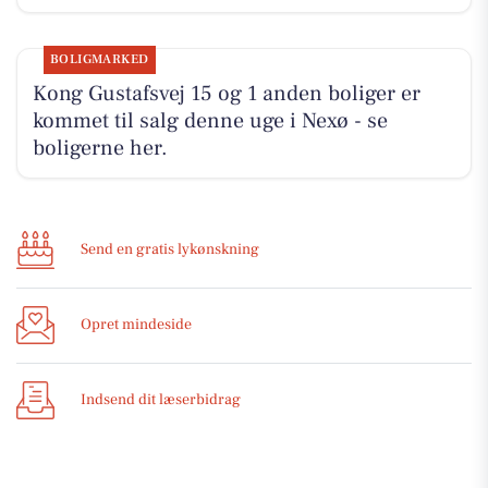
BOLIGMARKED
Kong Gustafsvej 15 og 1 anden boliger er
kommet til salg denne uge i Nexø - se
boligerne her.
Send en gratis lykønskning
Opret mindeside
Indsend dit læserbidrag