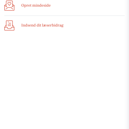
Opret mindeside
Indsend dit læserbidrag