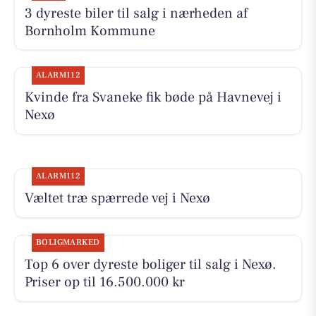
3 dyreste biler til salg i nærheden af
Bornholm Kommune
ALARM112
Kvinde fra Svaneke fik bøde på Havnevej i
Nexø
ALARM112
Væltet træ spærrede vej i Nexø
BOLIGMARKED
Top 6 over dyreste boliger til salg i Nexø.
Priser op til 16.500.000 kr