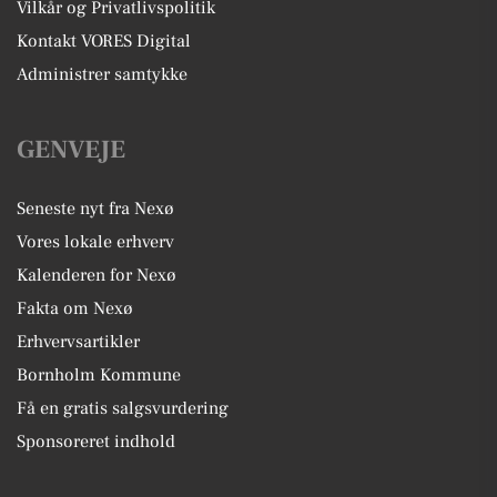
Vilkår og Privatlivspolitik
Kontakt VORES Digital
Administrer samtykke
GENVEJE
Seneste nyt fra Nexø
Vores lokale erhverv
Kalenderen for Nexø
Fakta om Nexø
Erhvervsartikler
Bornholm Kommune
Få en gratis salgsvurdering
Sponsoreret indhold