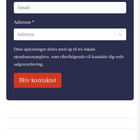
Adresse *
Adresse
Dine oplysninger deles med op til tre lokale
ejendomsmæglere, som efterfølgende vil kontakte dig vedr.
salgsvurdering.
Bliv kontaktet