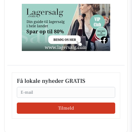
Få lokale nyheder GRATIS
Email
Tilmeld