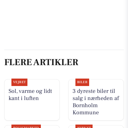
FLERE ARTIKLER
VEJRET
BILER
Sol, varme og lidt
3 dyreste biler til
kant i luften
salg i nærheden af
Bornholm
Kommune