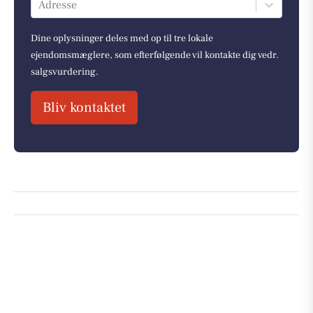
Adresse
Dine oplysninger deles med op til tre lokale
ejendomsmæglere, som efterfølgende vil kontakte dig vedr.
salgsvurdering.
Bliv kontaktet