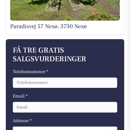
Paradisvej 57 Nexø, 3730 Nexø
FÅ TRE GRATIS
SALGSVURDERINGER
Telefonnummer *
Email *
Adresse *