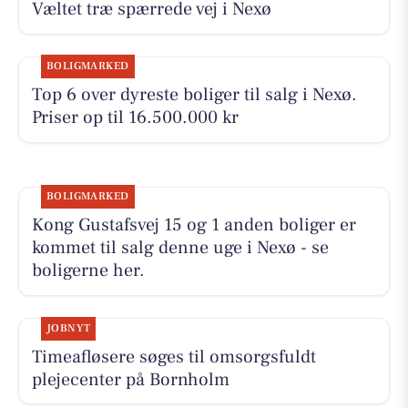
Væltet træ spærrede vej i Nexø
BOLIGMARKED
Top 6 over dyreste boliger til salg i Nexø.
Priser op til 16.500.000 kr
BOLIGMARKED
Kong Gustafsvej 15 og 1 anden boliger er
kommet til salg denne uge i Nexø - se
boligerne her.
JOBNYT
Timeafløsere søges til omsorgsfuldt
plejecenter på Bornholm