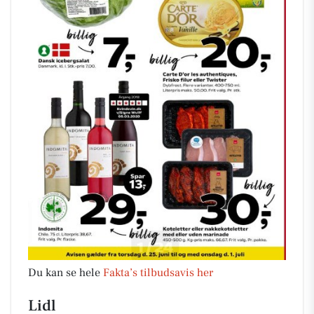
Du kan se hele
Fakta’s tilbudsavis her
Lidl