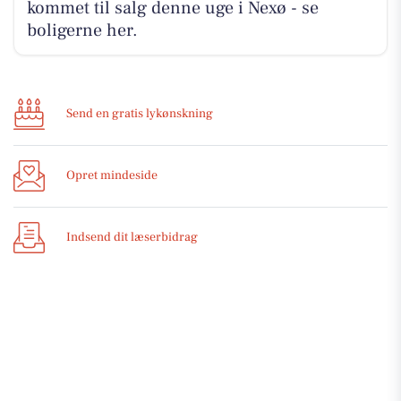
kommet til salg denne uge i Nexø - se
boligerne her.
Send en gratis lykønskning
Opret mindeside
Indsend dit læserbidrag