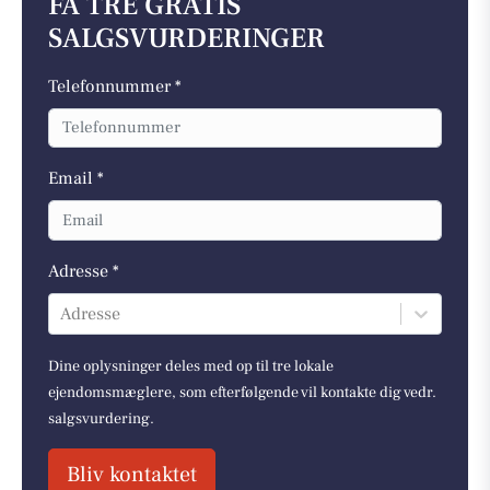
FÅ TRE GRATIS
SALGSVURDERINGER
Telefonnummer *
Email *
Adresse *
Adresse
Dine oplysninger deles med op til tre lokale
ejendomsmæglere, som efterfølgende vil kontakte dig vedr.
salgsvurdering.
Bliv kontaktet