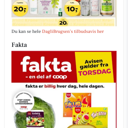
Du kan se hele
DagliBrugsen’s tilbudsavis her
Fakta