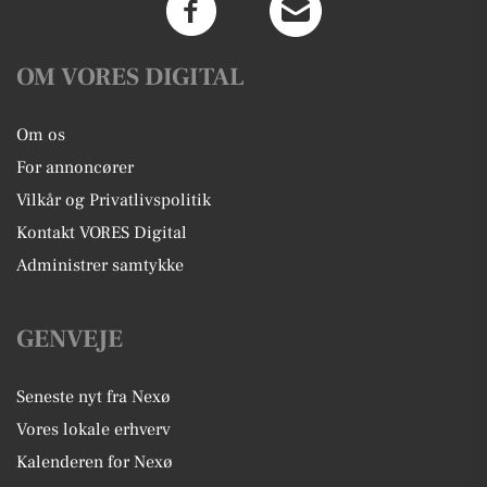
OM VORES DIGITAL
Om os
For annoncører
Vilkår og Privatlivspolitik
Kontakt VORES Digital
Administrer samtykke
GENVEJE
Seneste nyt fra Nexø
Vores lokale erhverv
Kalenderen for Nexø