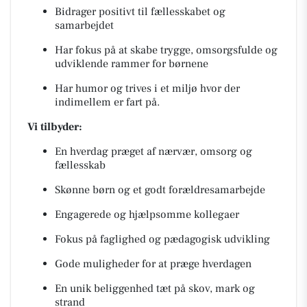
Bidrager positivt til fællesskabet og
samarbejdet
Har fokus på at skabe trygge, omsorgsfulde og
udviklende rammer for børnene
Har humor og trives i et miljø hvor der
indimellem er fart på.
Vi tilbyder:
En hverdag præget af nærvær, omsorg og
fællesskab
Skønne børn og et godt forældresamarbejde
Engagerede og hjælpsomme kollegaer
Fokus på faglighed og pædagogisk udvikling
Gode muligheder for at præge hverdagen
En unik beliggenhed tæt på skov, mark og
strand