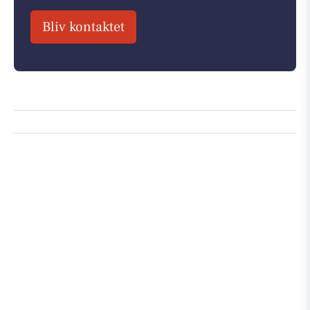
Bliv kontaktet