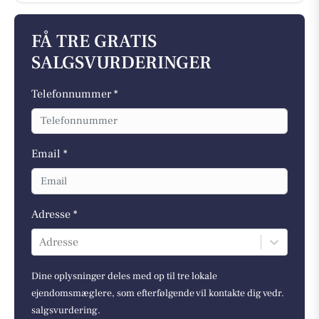
FÅ TRE GRATIS
SALGSVURDERINGER
Telefonnummer *
Email *
Adresse *
Adresse
Dine oplysninger deles med op til tre lokale
ejendomsmæglere, som efterfølgende vil kontakte dig vedr.
salgsvurdering.