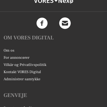
VORES
Nexø
OM VORES DIGITAL
Om os
For annoncører
Vilkår og Privatlivspolitik
Kontakt VORES Digital
Administrer samtykke
GENVEJE