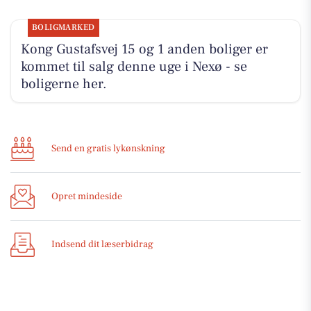
BOLIGMARKED
Kong Gustafsvej 15 og 1 anden boliger er
kommet til salg denne uge i Nexø - se
boligerne her.
Send en gratis lykønskning
Opret mindeside
Indsend dit læserbidrag