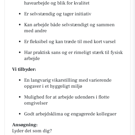
havearbejde og blik for kvalitet
Er selvstændig og tager initiativ
Kan arbejde både selvstændigt og sammen
med andre
Er fleksibel og kan træde til med kort varsel
Har praktisk sans og er rimeligt stærk til fysisk
arbejde
Vi tilbyder:
En langvarig vikarstilling med varierende
opgaver i et hyggeligt miljø
Mulighed for at arbejde udendørs i flotte
omgivelser
Godt arbejdsklima og engagerede kollegaer
Ansøgning:
Lyder det som dig?