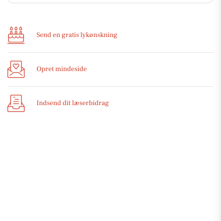
Send en gratis lykønskning
Opret mindeside
Indsend dit læserbidrag