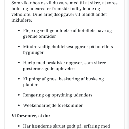
Som vikar hos os vil du være med til at sikre, at vores
hotel og udearealer fremstår indbydende og
velholdte. Dine arbejdsopgaver vil blandt andet
inkludere:
Pleje og vedligeholdelse af hotellets have og
grønne områder
Mindre vedligeholdelsesopgaver på hotellets
bygninger
Hjælp med praktiske opgaver, som sikrer
gæsternes gode oplevelse
Klipning af græs, beskæring af buske og
planter
Rengøring og oprydning udendørs
Weekendarbejde forekommer
Vi forventer, at du:
Har hænderne skruet godt på, erfaring med