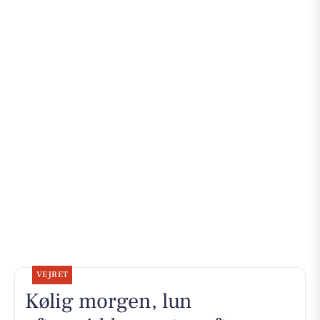
VEJRET
Kølig morgen, lun