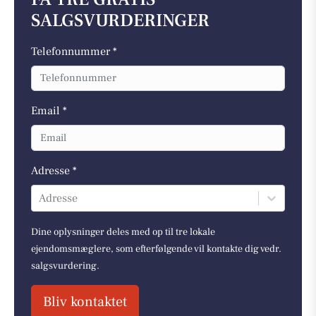
SALGSVURDERINGER
Telefonnummer *
Email *
Adresse *
Adresse
Dine oplysninger deles med op til tre lokale
ejendomsmæglere, som efterfølgende vil kontakte dig vedr.
salgsvurdering.
Bliv kontaktet