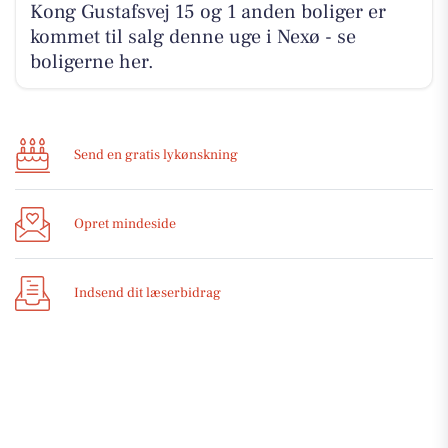
Kong Gustafsvej 15 og 1 anden boliger er
kommet til salg denne uge i Nexø - se
boligerne her.
Send en gratis lykønskning
Opret mindeside
Indsend dit læserbidrag