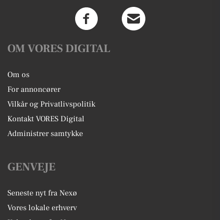
OM VORES DIGITAL
Om os
For annoncører
Vilkår og Privatlivspolitik
Kontakt VORES Digital
Administrer samtykke
GENVEJE
Seneste nyt fra Nexø
Vores lokale erhverv