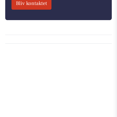
Bliv kontaktet