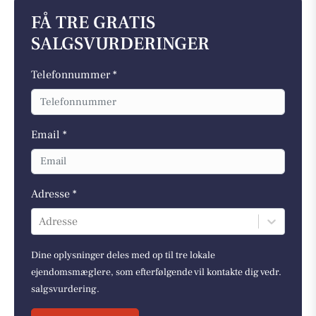
FÅ TRE GRATIS
SALGSVURDERINGER
Telefonnummer *
Email *
Adresse *
Adresse
Dine oplysninger deles med op til tre lokale
ejendomsmæglere, som efterfølgende vil kontakte dig vedr.
salgsvurdering.