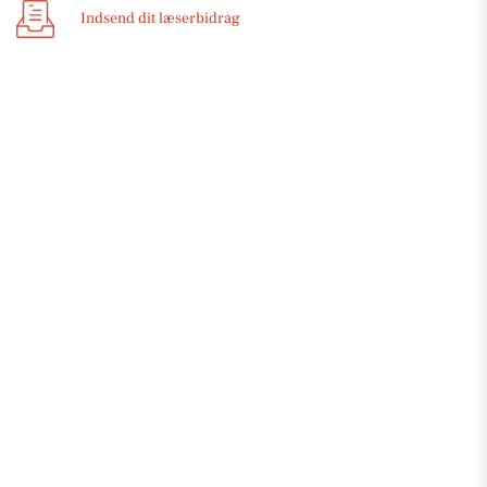
Indsend dit læserbidrag