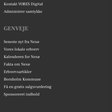
Kontakt VORES Digital
Administrer samtykke
GENVEJE
Seneste nyt fra Nexø
Vores lokale erhverv
Kalenderen for Nexø
Fakta om Nexø
Erhvervsartikler
Bornholm Kommune
Få en gratis salgsvurdering
Sponsoreret indhold