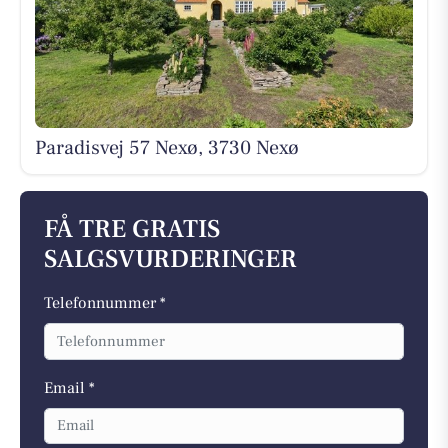
Paradisvej 57 Nexø, 3730 Nexø
FÅ TRE GRATIS
SALGSVURDERINGER
Telefonnummer *
Email *