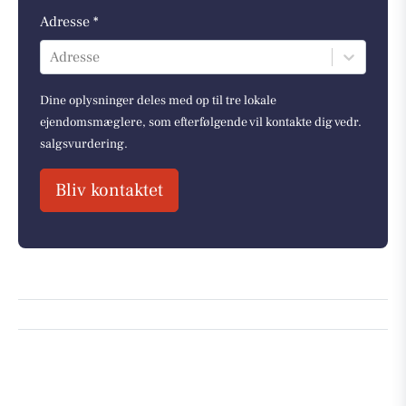
Adresse *
Adresse
Dine oplysninger deles med op til tre lokale
ejendomsmæglere, som efterfølgende vil kontakte dig vedr.
salgsvurdering.
Bliv kontaktet