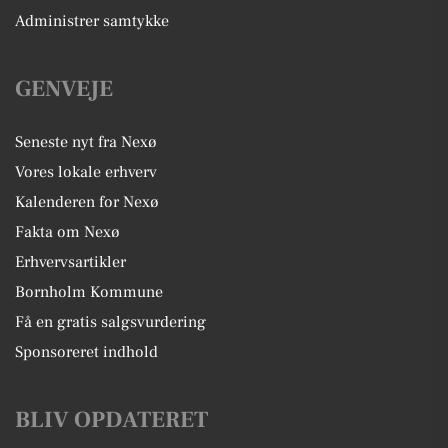
Administrer samtykke
GENVEJE
Seneste nyt fra Nexø
Vores lokale erhverv
Kalenderen for Nexø
Fakta om Nexø
Erhvervsartikler
Bornholm Kommune
Få en gratis salgsvurdering
Sponsoreret indhold
BLIV OPDATERET