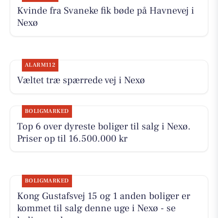
Kvinde fra Svaneke fik bøde på Havnevej i
Nexø
ALARM112
Væltet træ spærrede vej i Nexø
BOLIGMARKED
Top 6 over dyreste boliger til salg i Nexø.
Priser op til 16.500.000 kr
BOLIGMARKED
Kong Gustafsvej 15 og 1 anden boliger er
kommet til salg denne uge i Nexø - se