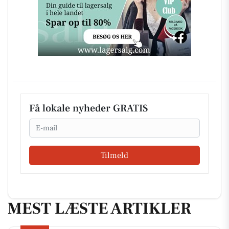
Få lokale nyheder GRATIS
Email
Tilmeld
MEST LÆSTE ARTIKLER