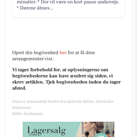
minutter. * Der vil være en kort pause undervejs.
* Dørene åbnes...
Opret din begivenhed
her
for at få dine
arrangementer vist.
Vi tager forbehold for, at oplysningerne om
begivenhederne kan have ændret sig siden, vi
skrev artiklen. Tjek begivenheden inden du tager
afsted.
Data er automatisk hentet fra eksterne kilder, herunder
Kultunaut.
Kilde: Kultunaut