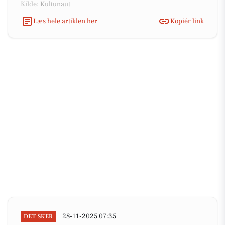
Kilde: Kultunaut
Læs hele artiklen her
Kopiér link
28-11-2025 07:35
DET SKER