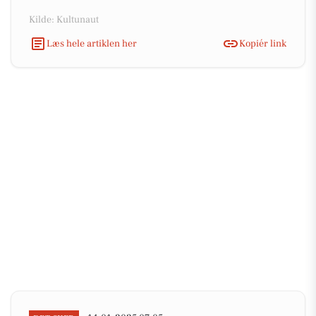
Kilde: Kultunaut
Læs hele artiklen her
Kopiér link