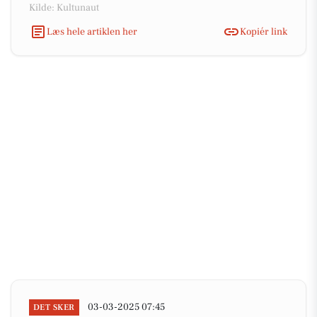
Kilde: Kultunaut
Læs hele artiklen her
Kopiér link
03-03-2025 07:45
DET SKER