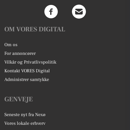
OM VORES DIGITAL
Om os
For annoncører
Vilkår og Privatlivspolitik
Kontakt VORES Digital
Administrer samtykke
GENVEJE
Seneste nyt fra Nexø
Vores lokale erhverv