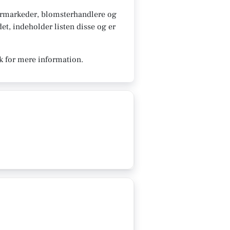
ermarkeder, blomsterhandlere og
et, indeholder listen disse og er
k for mere information.