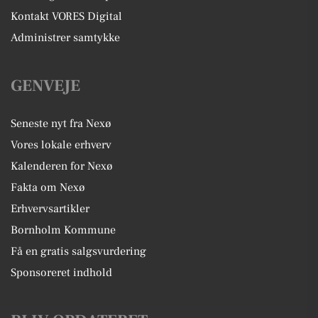
Kontakt VORES Digital
Administrer samtykke
GENVEJE
Seneste nyt fra Nexø
Vores lokale erhverv
Kalenderen for Nexø
Fakta om Nexø
Erhvervsartikler
Bornholm Kommune
Få en gratis salgsvurdering
Sponsoreret indhold