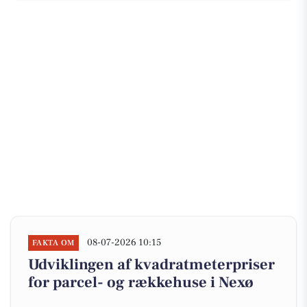
08-07-2026 10:15
FAKTA OM
Udviklingen af kvadratmeterpriser
for parcel- og rækkehuse i Nexø