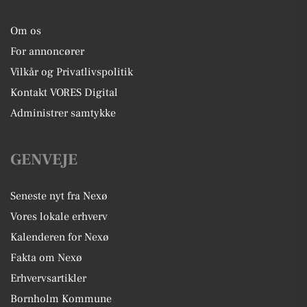
Om os
For annoncører
Vilkår og Privatlivspolitik
Kontakt VORES Digital
Administrer samtykke
GENVEJE
Seneste nyt fra Nexø
Vores lokale erhverv
Kalenderen for Nexø
Fakta om Nexø
Erhvervsartikler
Bornholm Kommune