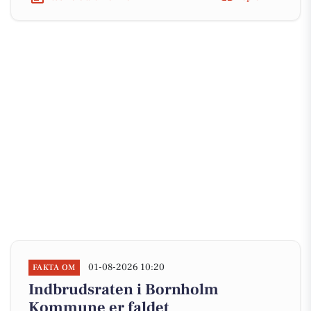
01-08-2026 10:20
FAKTA OM
Indbrudsraten i Bornholm
Kommune er faldet