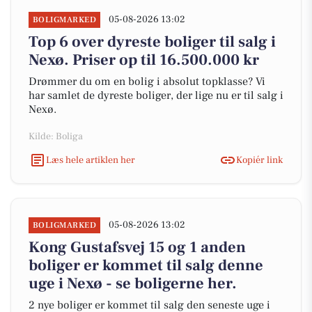
05-08-2026 13:02
BOLIGMARKED
Top 6 over dyreste boliger til salg i
Nexø. Priser op til 16.500.000 kr
Drømmer du om en bolig i absolut topklasse? Vi
har samlet de dyreste boliger, der lige nu er til salg i
Nexø.
Kilde: Boliga
Læs hele artiklen her
Kopiér link
05-08-2026 13:02
BOLIGMARKED
Kong Gustafsvej 15 og 1 anden
boliger er kommet til salg denne
uge i Nexø - se boligerne her.
2 nye boliger er kommet til salg den seneste uge i