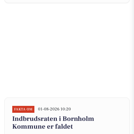
01-08-2026 10:20
FAKTA OM
Indbrudsraten i Bornholm
Kommune er faldet